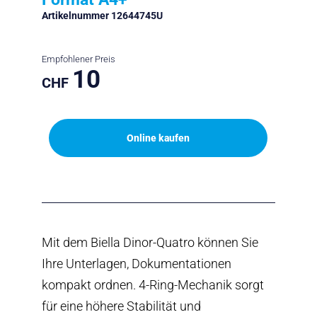
Artikelnummer 12644745U
Empfohlener Preis
10
CHF
Online kaufen
Mit dem Biella Dinor-Quatro können Sie
Ihre Unterlagen, Dokumentationen
kompakt ordnen. 4-Ring-Mechanik sorgt
für eine höhere Stabilität und