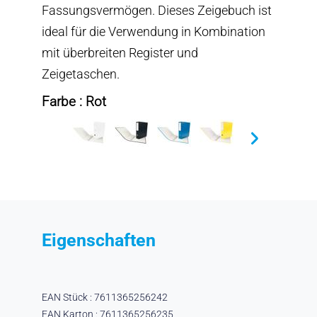
Fassungsvermögen. Dieses Zeigebuch ist
ideal für die Verwendung in Kombination
mit überbreiten Register und
Zeigetaschen.
Farbe : Rot
Eigenschaften
EAN Stück : 7611365256242
EAN Karton : 7611365256235