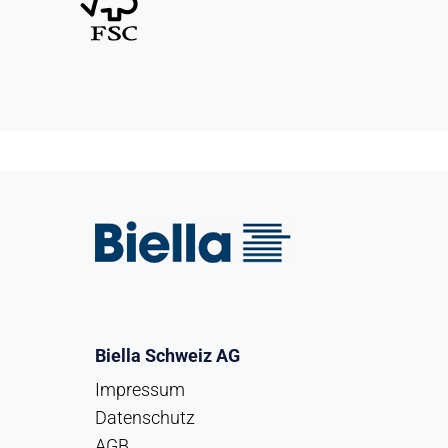
Biella Schweiz AG
Impressum
Datenschutz
AGB