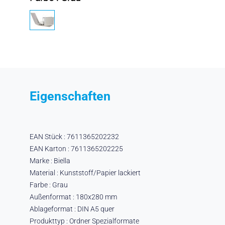
Eigenschaften
EAN Stück : 7611365202232
EAN Karton : 7611365202225
Marke : Biella
Material : Kunststoff/Papier lackiert
Farbe : Grau
Außenformat : 180x280 mm
Ablageformat : DIN A5 quer
Produkttyp : Ordner Spezialformate