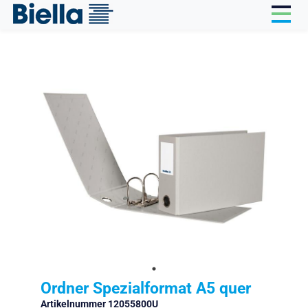
Cookie-Einstellungen
Ordner Spezialformat A5 quer
Artikelnummer 12055800U