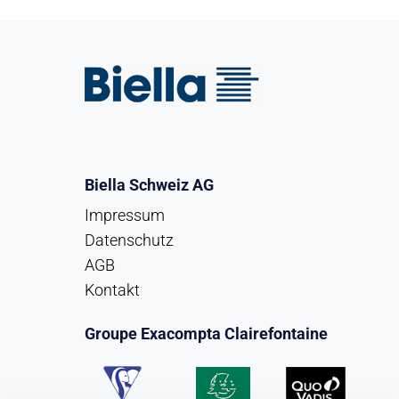
Biella Schweiz AG
Impressum
Datenschutz
AGB
Kontakt
Groupe Exacompta Clairefontaine