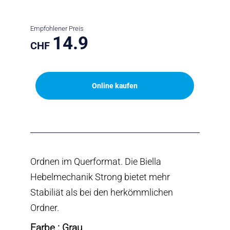
Empfohlener Preis
14.9
CHF
Online kaufen
Ordnen im Querformat. Die Biella
Hebelmechanik Strong bietet mehr
Stabiliät als bei den herkömmlichen
Ordner.
Farbe : Grau