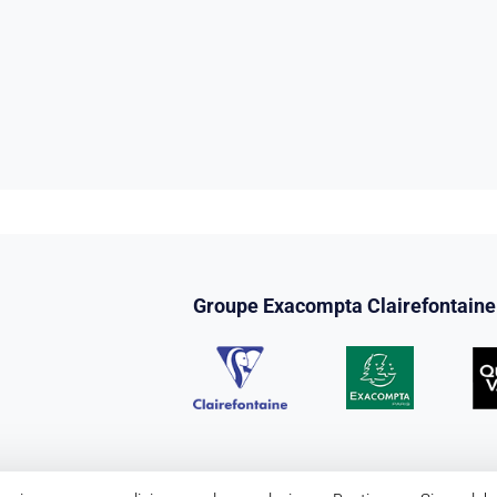
Groupe Exacompta Clairefontaine