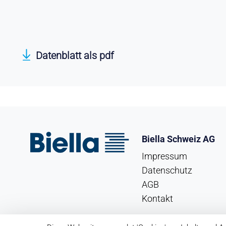
Datenblatt als pdf
Biella Schweiz AG
Impressum
Datenschutz
AGB
Kontakt