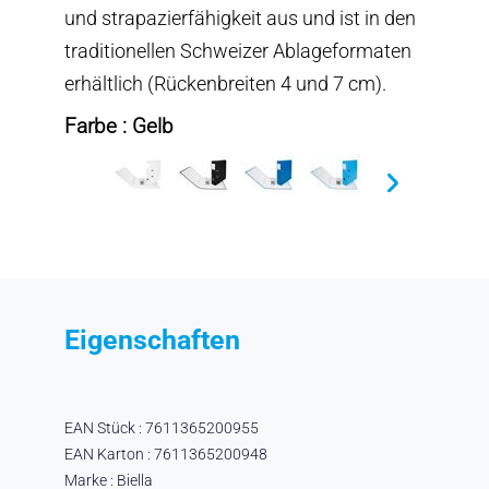
und strapazierfähigkeit aus und ist in den
traditionellen Schweizer Ablageformaten
erhältlich (Rückenbreiten 4 und 7 cm).
Farbe : Gelb
Eigenschaften
EAN Stück : 7611365200955
EAN Karton : 7611365200948
Marke : Biella