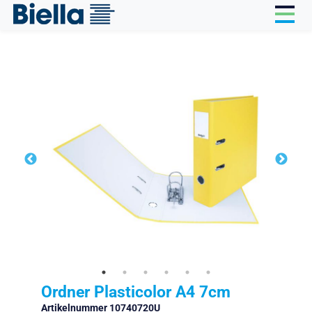
Cookie-Einstellungen
Ordner Plasticolor A4 7cm
Artikelnummer 10740720U