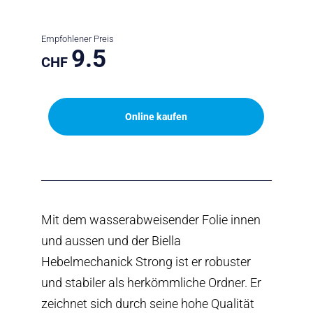
Empfohlener Preis
9.5
CHF
Online kaufen
Mit dem wasserabweisender Folie innen
und aussen und der Biella
Hebelmechanick Strong ist er robuster
und stabiler als herkömmliche Ordner. Er
zeichnet sich durch seine hohe Qualität