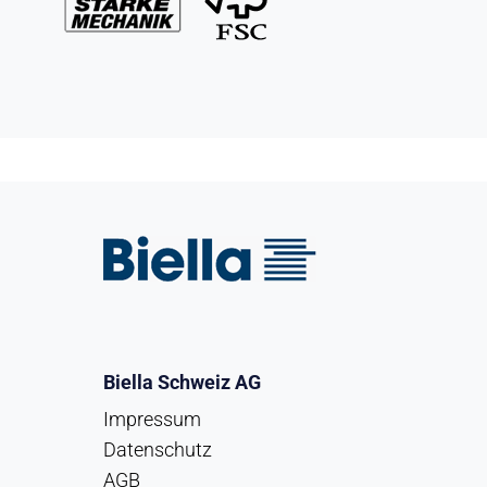
Biella Schweiz AG
Impressum
Datenschutz
AGB