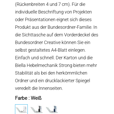
(Rückenbreiten 4 und 7 cm). Für die
individuelle Beschriftung von Projekten
oder Präsentationen eignet sich dieses
Produkt aus der Bundesordner-Familie. In
die Sichttasche auf dem Vorderdeckel des
Bundesordner Creative können Sie ein
selbst gestaltetes A4-Blatt einlegen.
Einfach und schnell. Der Karton und die
Biella Hebelmechanik Strong bieten mehr
Stabilität als bei den herkömmlichen
Ordner und ein drucklackierter Spiegel
veredelt die Innenseiten.
Farbe : Weiß