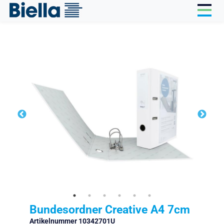
Cookie-Einstellungen
Bundesordner Creative A4 7cm
Artikelnummer 10342701U