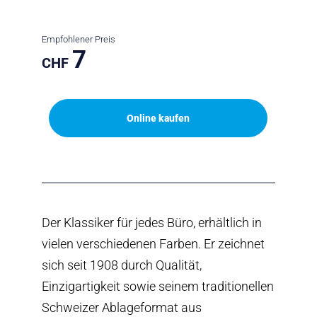
Empfohlener Preis
7
CHF
Online kaufen
Der Klassiker für jedes Büro, erhältlich in
vielen verschiedenen Farben. Er zeichnet
sich seit 1908 durch Qualität,
Einzigartigkeit sowie seinem traditionellen
Schweizer Ablageformat aus