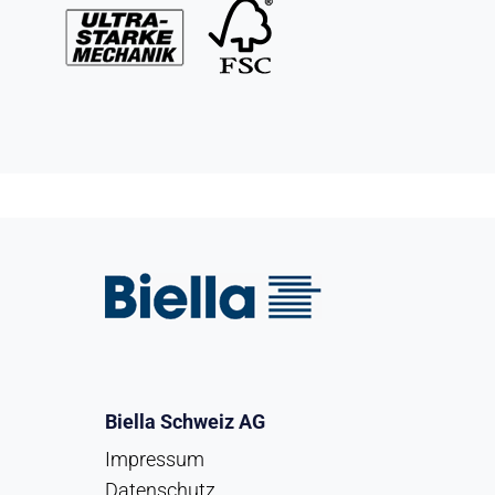
Biella Schweiz AG
Impressum
Datenschutz