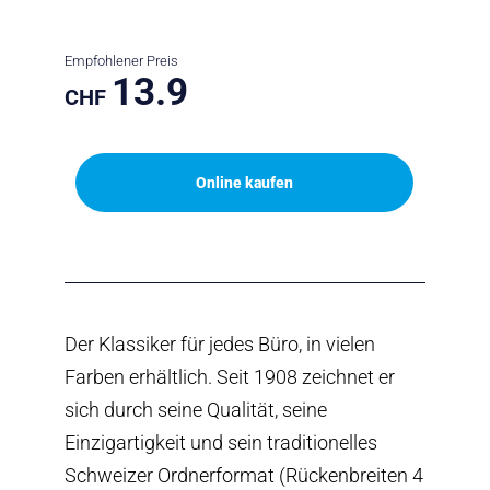
Empfohlener Preis
13.9
CHF
Online kaufen
Der Klassiker für jedes Büro, in vielen
Farben erhältlich. Seit 1908 zeichnet er
sich durch seine Qualität, seine
Einzigartigkeit und sein traditionelles
Schweizer Ordnerformat (Rückenbreiten 4