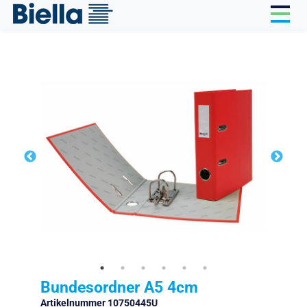
Cookie-Einstellungen
Bundesordner A5 4cm
Artikelnummer 10750445U