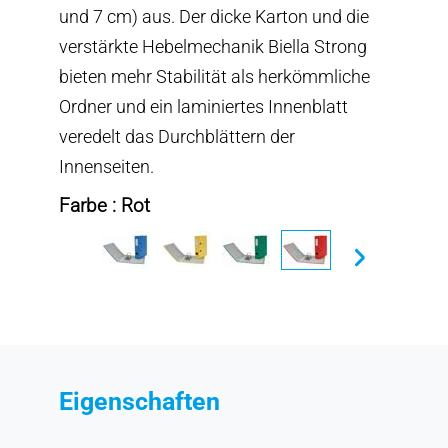
und 7 cm) aus. Der dicke Karton und die
verstärkte Hebelmechanik Biella Strong
bieten mehr Stabilität als herkömmliche
Ordner und ein laminiertes Innenblatt
veredelt das Durchblättern der
Innenseiten.
Farbe : Rot
Eigenschaften