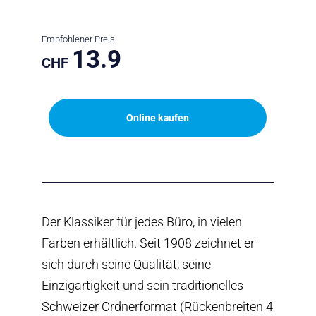
Empfohlener Preis
13.9
CHF
Online kaufen
Der Klassiker für jedes Büro, in vielen
Farben erhältlich. Seit 1908 zeichnet er
sich durch seine Qualität, seine
Einzigartigkeit und sein traditionelles
Schweizer Ordnerformat (Rückenbreiten 4