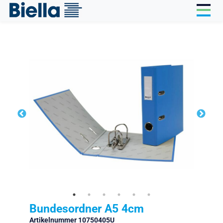
Cookie-Einstellungen
Bundesordner A5 4cm
Artikelnummer 10750405U