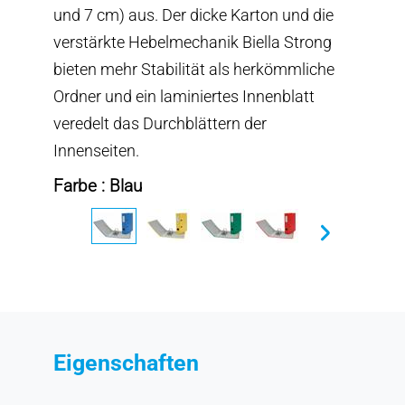
und 7 cm) aus. Der dicke Karton und die
verstärkte Hebelmechanik Biella Strong
bieten mehr Stabilität als herkömmliche
Ordner und ein laminiertes Innenblatt
veredelt das Durchblättern der
Innenseiten.
Farbe : Blau
Eigenschaften