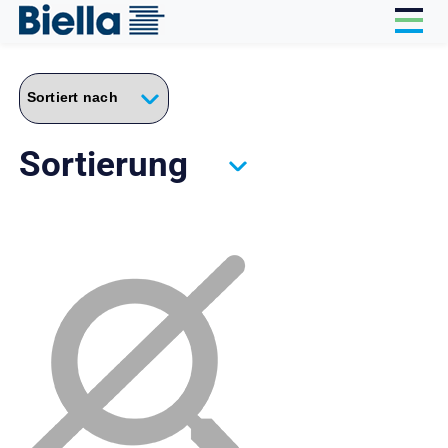
Cookie-Einstellungen
Sortierung