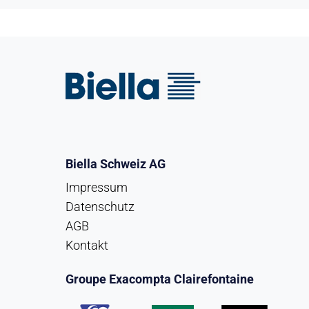
Biella Schweiz AG
Impressum
Datenschutz
AGB
Kontakt
Groupe Exacompta Clairefontaine