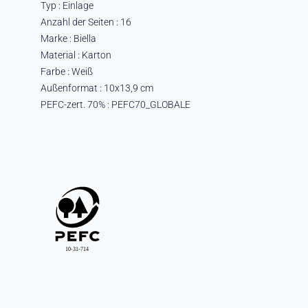
Typ : Einlage
Anzahl der Seiten : 16
Marke : Biella
Material : Karton
Farbe : Weiß
Außenformat : 10x13,9 cm
PEFC-zert. 70% : PEFC70_GLOBALE