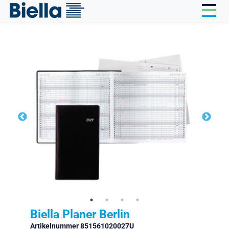
Cookie-Einstellungen
Biella Planer Berlin
Artikelnummer 851561020027U