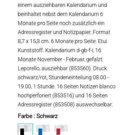
einem ausziehbaren Kalendarium und
beinhaltet nebst dem Kalendarium 6
Monate pro Seite noch zusätzlich ein
Adressregister und Notizpapier. Format
8,7 x 15,3 cm. 6 Monate pro Seite. Etui
Kunststoff. Kalendarium d-gb-f-i, 16
Monate November - Februar, gefalzt
Leporello, ausziehbar (853560). Druck
schwarz/rot, Stundeneinteilung 08.00 -
19.00, 1 Stunde. 16 Seiten Notizen blanco
hochperforiert (853516) und 16 Seiten
Adressregister (853508) auswechselbar.
Farbe : Schwarz