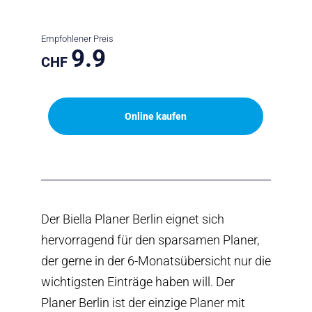
Empfohlener Preis
9.9
CHF
Online kaufen
Der Biella Planer Berlin eignet sich
hervorragend für den sparsamen Planer,
der gerne in der 6-Monatsübersicht nur die
wichtigsten Einträge haben will. Der
Planer Berlin ist der einzige Planer mit