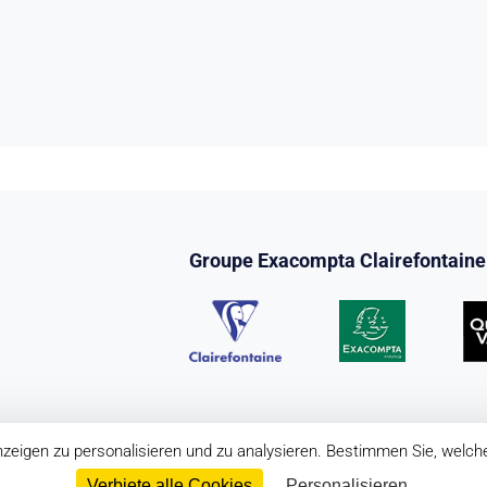
Groupe Exacompta Clairefontaine
zeigen zu personalisieren und zu analysieren. Bestimmen Sie, welch
Verbiete alle Cookies
Personalisieren