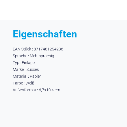
Eigenschaften
EAN Stück : 8717481254236
Sprache : Mehrsprachig
Typ : Einlage
Marke : Succes
Material : Papier
Farbe : Weiß
Außenformat : 6,7x10,4 cm