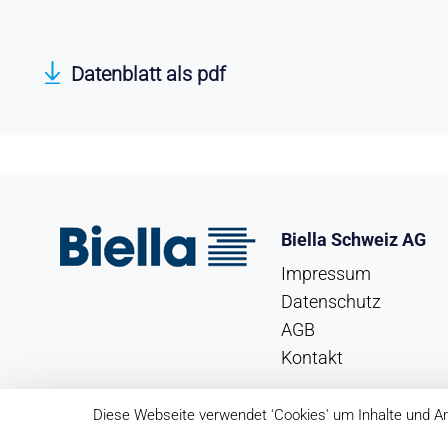
Datenblatt als pdf
Biella Schweiz AG
Impressum
Datenschutz
AGB
Kontakt
Diese Webseite verwendet 'Cookies' um Inhalte und An
Copyright Biella Schweiz AG 2026