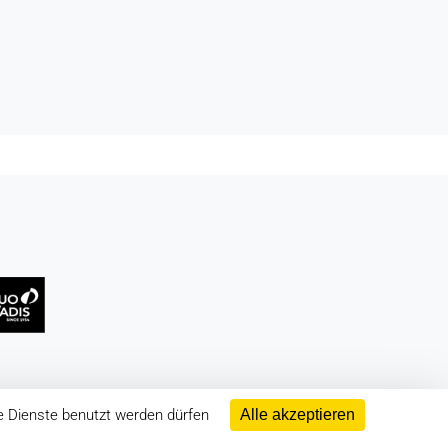
e Dienste benutzt werden dürfen
Alle akzeptieren