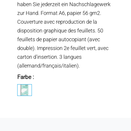
haben Sie jederzeit ein Nachschlagewerk
zur Hand. Format A6, papier 56 gm2.
Couverture avec reproduction de la
disposition graphique des feuillets. 50
feuillets de papier autocopiant (avec
double). Impression 2e feuillet vert, avec
carton d'insertion. 3 langues
(allemand/français/italien).
Farbe :