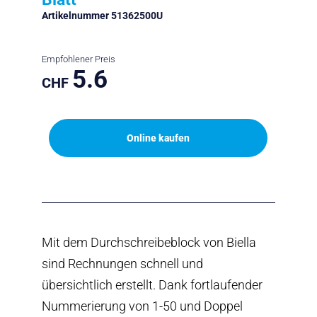
Artikelnummer 51362500U
Empfohlener Preis
5.6
CHF
Online kaufen
Mit dem Durchschreibeblock von Biella
sind Rechnungen schnell und
übersichtlich erstellt. Dank fortlaufender
Nummerierung von 1-50 und Doppel