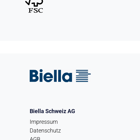
Biella Schweiz AG
Impressum
Datenschutz
AGB