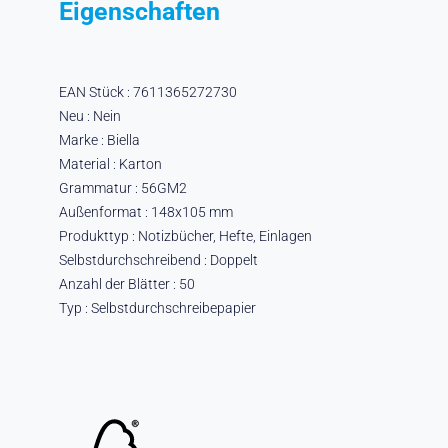
Eigenschaften
EAN Stück : 7611365272730
Neu : Nein
Marke : Biella
Material : Karton
Grammatur : 56GM2
Außenformat : 148x105 mm
Produkttyp : Notizbücher, Hefte, Einlagen
Selbstdurchschreibend : Doppelt
Anzahl der Blätter : 50
Typ : Selbstdurchschreibepapier