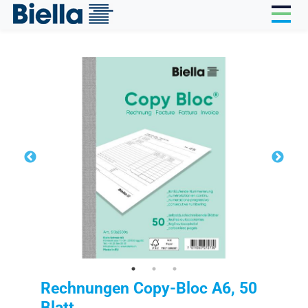
Cookie-Einstellungen
Rechnungen Copy-Bloc A6, 50
Blatt