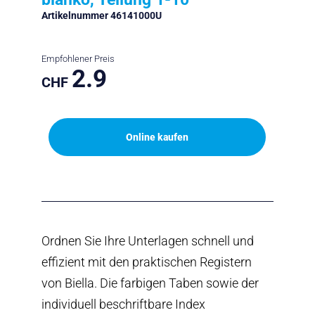
Artikelnummer 46141000U
Empfohlener Preis
2.9
CHF
Online kaufen
Ordnen Sie Ihre Unterlagen schnell und
effizient mit den praktischen Registern
von Biella. Die farbigen Taben sowie der
individuell beschriftbare Index