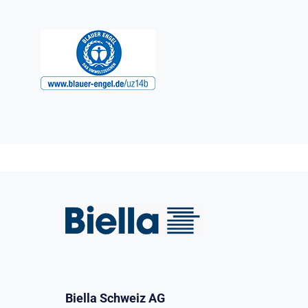
Biella Schweiz AG