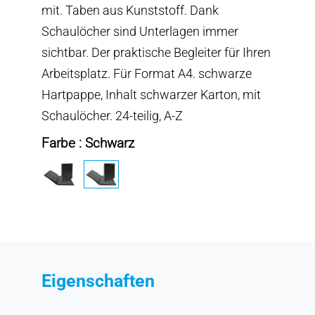
mit. Taben aus Kunststoff. Dank
Schaulöcher sind Unterlagen immer
sichtbar. Der praktische Begleiter für Ihren
Arbeitsplatz. Für Format A4. schwarze
Hartpappe, Inhalt schwarzer Karton, mit
Schaulöcher. 24-teilig, A-Z
Farbe : Schwarz
Eigenschaften