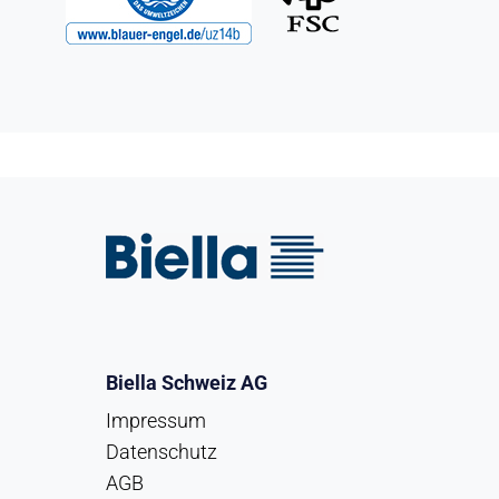
Biella Schweiz AG
Impressum
Datenschutz
AGB