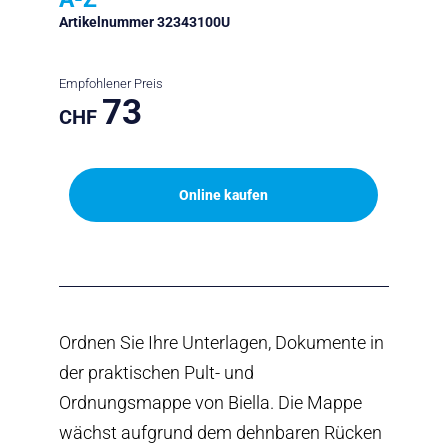
Artikelnummer 32343100U
Empfohlener Preis
73
CHF
Online kaufen
Ordnen Sie Ihre Unterlagen, Dokumente in
der praktischen Pult- und
Ordnungsmappe von Biella. Die Mappe
wächst aufgrund dem dehnbaren Rücken