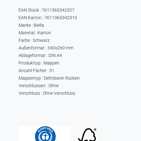
EAN Stück : 7611365342327
EAN Karton : 7611365342310
Marke : Biella
Material : Karton
Farbe : Schwarz
Außenformat : 340x260 mm
Ablageformat : DIN A4
Produkttyp : Mappen
Anzahl Fächer : 31
Mappentyp : Dehnbarer Rücken
Verschlussart : Ohne
Verschluss : Ohne Verschluss