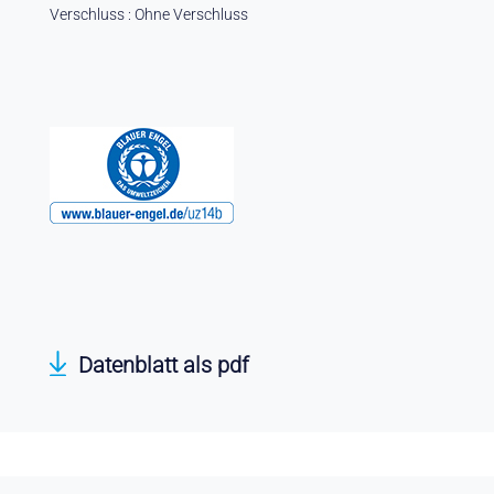
Verschluss : Ohne Verschluss
Datenblatt als pdf