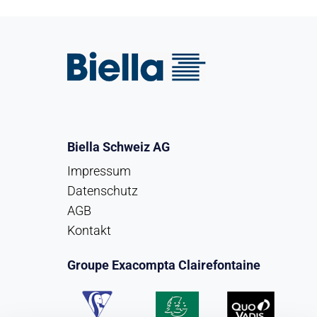
Biella Schweiz AG
Impressum
Datenschutz
AGB
Kontakt
Groupe Exacompta Clairefontaine