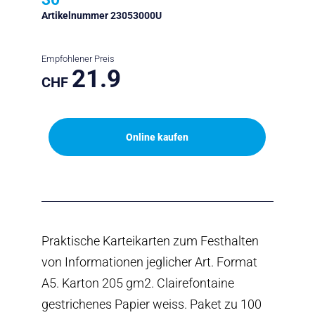
Artikelnummer 23053000U
Empfohlener Preis
21.9
CHF
Online kaufen
Praktische Karteikarten zum Festhalten
von Informationen jeglicher Art. Format
A5. Karton 205 gm2. Clairefontaine
gestrichenes Papier weiss. Paket zu 100