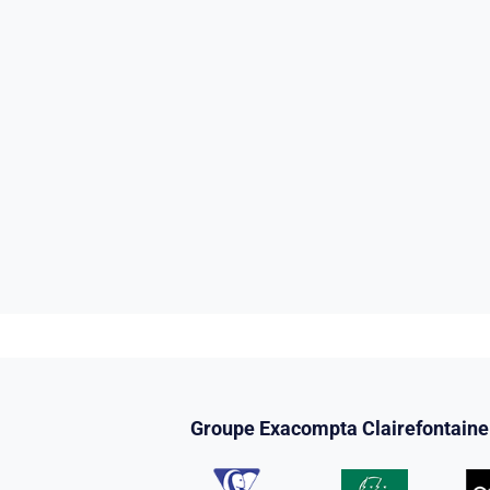
Groupe Exacompta Clairefontaine