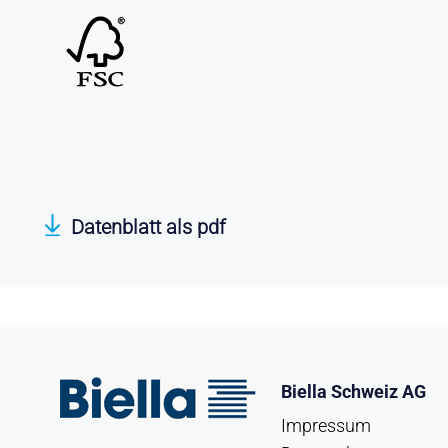
Datenblatt als pdf
Biella Schweiz AG
Impressum