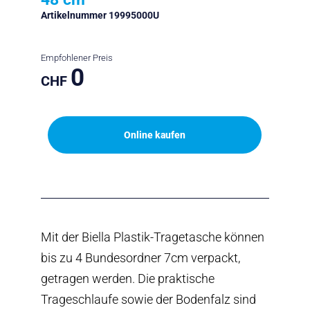
Artikelnummer 19995000U
Empfohlener Preis
0
CHF
Online kaufen
Mit der Biella Plastik-Tragetasche können
bis zu 4 Bundesordner 7cm verpackt,
getragen werden. Die praktische
Trageschlaufe sowie der Bodenfalz sind