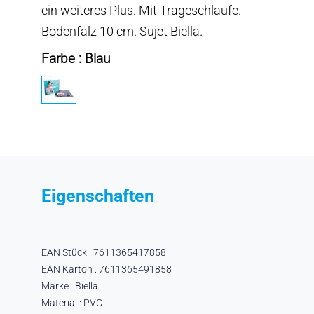
ein weiteres Plus. Mit Trageschlaufe.
Bodenfalz 10 cm. Sujet Biella.
Farbe : Blau
Eigenschaften
EAN Stück : 7611365417858
EAN Karton : 7611365491858
Marke : Biella
Material : PVC