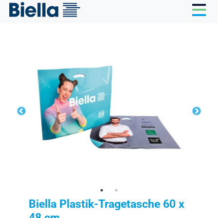
Cookie-Einstellungen
Biella Plastik-Tragetasche 60 x
48 cm