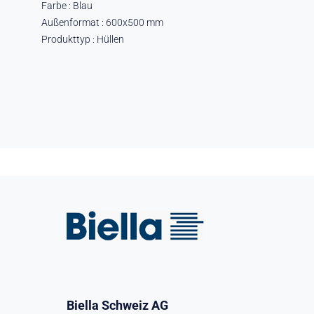
Farbe : Blau
Außenformat : 600x500 mm
Produkttyp : Hüllen
Biella Schweiz AG