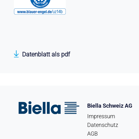
Datenblatt als pdf
Biella Schweiz AG
Impressum
Datenschutz
AGB