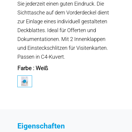
Sie jederzeit einen guten Eindruck. Die
Sichttasche auf dem Vorderdeckel dient
zur Einlage eines individuell gestalteten
Deckblattes. Ideal für Offerten und
Dokumentationen. Mit 2 Innenklappen
und Einsteckschlitzen für Visitenkarten.
Passen in C4-Kuvert.
Farbe : Weiß
Eigenschaften