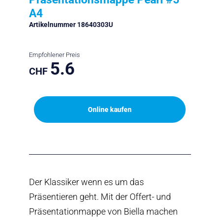
A4
Artikelnummer 18640303U
Empfohlener Preis
5.6
CHF
Online kaufen
Der Klassiker wenn es um das
Präsentieren geht. Mit der Offert- und
Präsentationmappe von Biella machen