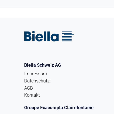
Biella Schweiz AG
Impressum
Datenschutz
AGB
Kontakt
Groupe Exacompta Clairefontaine