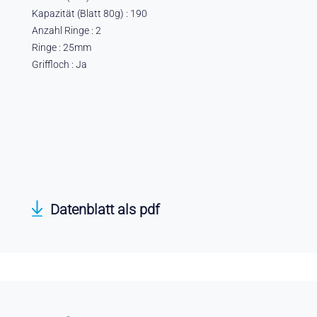
Kapazität (Blatt 80g) : 190
Anzahl Ringe : 2
Ringe : 25mm
Griffloch : Ja
Datenblatt als pdf