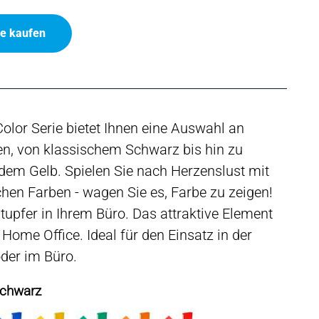
ne kaufen
olor Serie bietet Ihnen eine Auswahl an
en, von klassischem Schwarz bis hin zu
dem Gelb. Spielen Sie nach Herzenslust mit
chen Farben - wagen Sie es, Farbe zu zeigen!
tupfer in Ihrem Büro. Das attraktive Element
 Home Office. Ideal für den Einsatz in der
der im Büro.
Schwarz