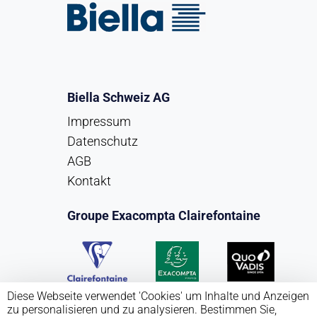
Biella Schweiz AG
Impressum
Datenschutz
AGB
Kontakt
Groupe Exacompta Clairefontaine
Diese Webseite verwendet 'Cookies' um Inhalte und Anzeigen
zu personalisieren und zu analysieren. Bestimmen Sie,