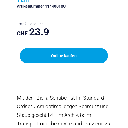
Artikelnummer 11440010U
Empfohlener Preis
23.9
CHF
Online kaufen
Mit dem Biella Schuber ist Ihr Standard
Ordner 7 cm optimal gegen Schmutz und
Staub geschützt - im Archiv, beim
Transport oder beim Versand. Passend zu