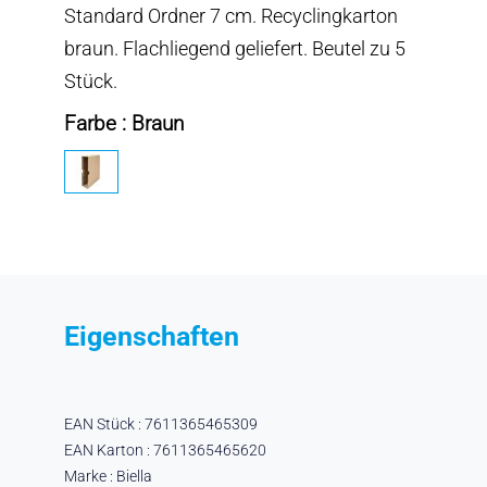
Standard Ordner 7 cm. Recyclingkarton
braun. Flachliegend geliefert. Beutel zu 5
Stück.
Farbe : Braun
Eigenschaften
EAN Stück : 7611365465309
EAN Karton : 7611365465620
Marke : Biella