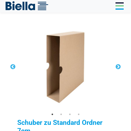
Cookie-Einstellungen
Schuber zu Standard Ordner
7cm