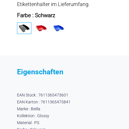
Etikettenhalter im Lieferumfang.
Farbe : Schwarz
Eigenschaften
EAN Stück : 7611365473601
EAN Karton : 7611365475841
Marke : Biella
Kollektion : Glossy
Material : PS