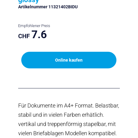
Artikelnummer 11321402BIDU
Empfohlener Preis
7.6
CHF
Online kaufen
Für Dokumente im A4+ Format. Belastbar,
stabil und in vielen Farben erhätlich.
vertikal und treppenförmig stapelbar, mit
vielen Briefablagen Modellen kompatibel.