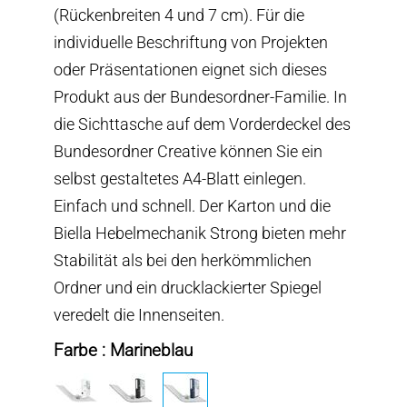
(Rückenbreiten 4 und 7 cm). Für die
individuelle Beschriftung von Projekten
oder Präsentationen eignet sich dieses
Produkt aus der Bundesordner-Familie. In
die Sichttasche auf dem Vorderdeckel des
Bundesordner Creative können Sie ein
selbst gestaltetes A4-Blatt einlegen.
Einfach und schnell. Der Karton und die
Biella Hebelmechanik Strong bieten mehr
Stabilität als bei den herkömmlichen
Ordner und ein drucklackierter Spiegel
veredelt die Innenseiten.
Farbe : Marineblau