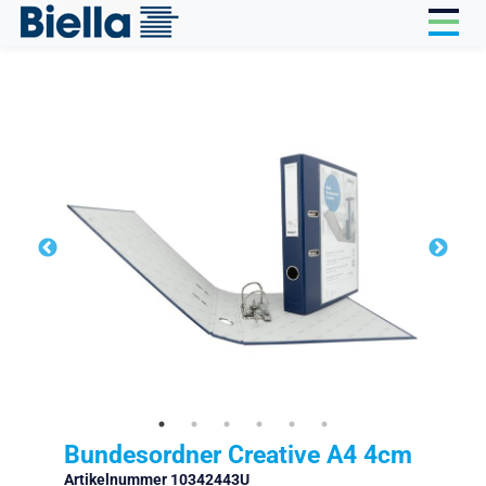
Cookie-Einstellungen
Bundesordner Creative A4 4cm
Artikelnummer 10342443U