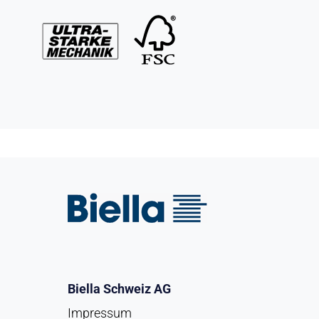
Biella Schweiz AG
Impressum