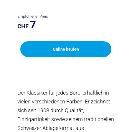
Empfohlener Preis
7
CHF
Online kaufen
Der Klassiker für jedes Büro, erhältlich in
vielen verschiedenen Farben. Er zeichnet
sich seit 1908 durch Qualität,
Einzigartigkeit sowie seinem traditionellen
Schweizer Ablageformat aus