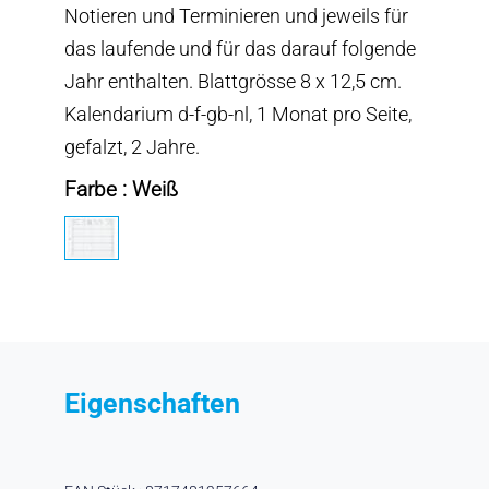
Notieren und Terminieren und jeweils für
das laufende und für das darauf folgende
Jahr enthalten. Blattgrösse 8 x 12,5 cm.
Kalendarium d-f-gb-nl, 1 Monat pro Seite,
gefalzt, 2 Jahre.
Farbe : Weiß
Eigenschaften