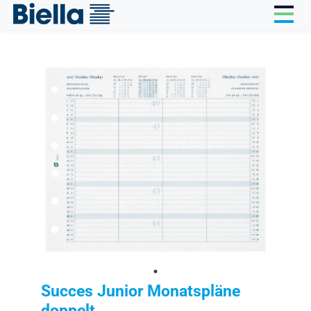
Cookie-Einstellungen
Succes Junior Monatspläne
doppelt