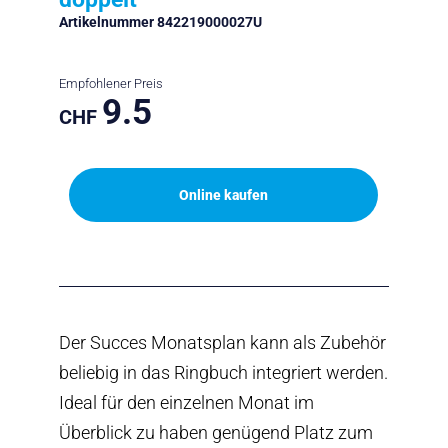
Artikelnummer 842219000027U
Empfohlener Preis
9.5
CHF
Online kaufen
Der Succes Monatsplan kann als Zubehör
beliebig in das Ringbuch integriert werden.
Ideal für den einzelnen Monat im
Überblick zu haben genügend Platz zum