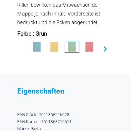
Rillen bewirken das Mitwachsen der
Mappe je nach Inhalt. Vorderseite ist
bedruckt und die Ecken abgerundet.
Farbe : Grün
Eigenschaften
EAN Stück : 7611365216628
EAN Karton : 7611365216611
Marke : Biella