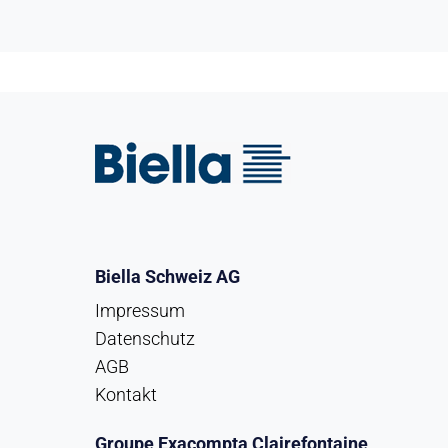
Biella Schweiz AG
Impressum
Datenschutz
AGB
Kontakt
Groupe Exacompta Clairefontaine