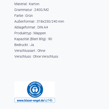
Material : Karton
Grammatur : 240G/M2
Farbe : Grün
Außenformat : 318x230/240 mm
Ablageformat : DIN A4
Produkttyp : Mappen
Kapazität (Blatt 80g) : 90
Bedruckt : Ja
Verschlussart : Ohne
Verschluss : Ohne Verschluss