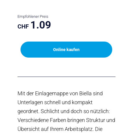
Empfohlener Preis
1.09
CHF
Online kaufen
Mit der Einlagemappe von Biella sind
Unterlagen schnell und kompakt
geordnet. Schlicht und doch so nützlich:
Verschiedene Farben bringen Struktur und
Übersicht auf Ihrem Arbeitsplatz. Die