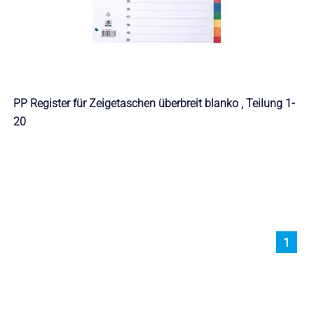
PP Register für Zeigetaschen überbreit blanko , Teilung 1-
20
1