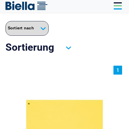
Cookie-Einstellungen
Sortierung
1