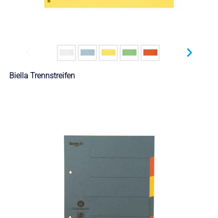
Biella Trennstreifen