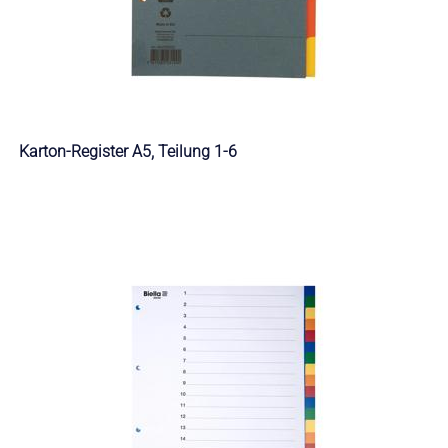
Karton-Register A5, Teilung 1-6