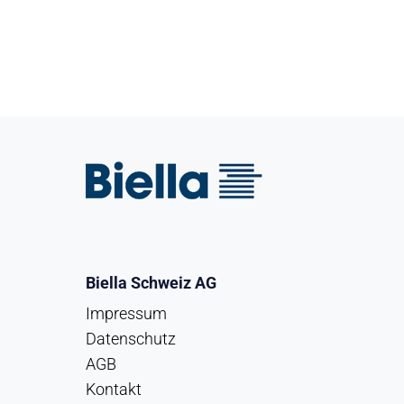
Biella Schweiz AG
Impressum
Datenschutz
AGB
Kontakt