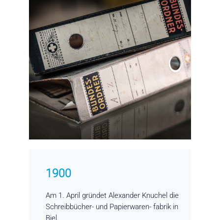
1900
Am 1. April gründet Alexander Knuchel die
Schreibbücher- und Papierwaren- fabrik in
Biel.