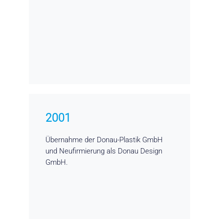
2001
Übernahme der Donau-Plastik GmbH
und Neufirmierung als Donau Design
GmbH.