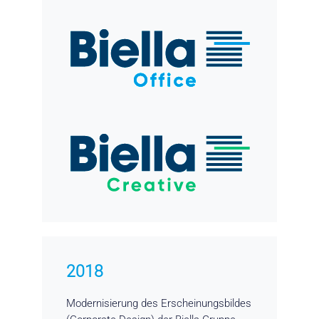
2018
Modernisierung des Erscheinungsbildes