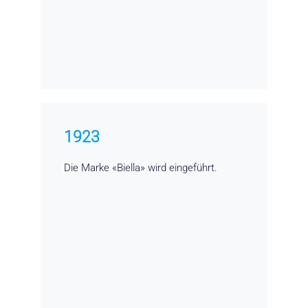
1923
Die Marke «Biella» wird eingeführt.