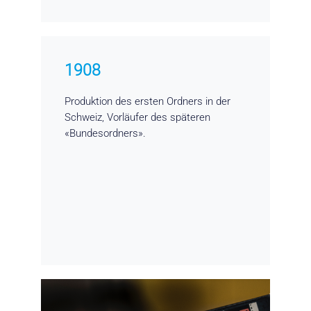
1908
Produktion des ersten Ordners in der
Schweiz, Vorläufer des späteren
«Bundesordners».