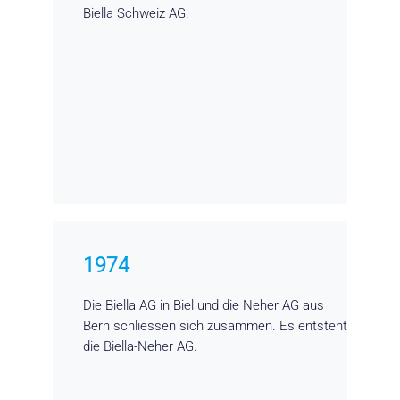
Biella Schweiz AG.
1974
Die Biella AG in Biel und die Neher AG aus
Bern schliessen sich zusammen. Es entsteht
die Biella-Neher AG.