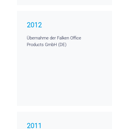
2012
Übernahme der Falken Office
Products GmbH (DE)
2011