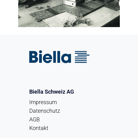
Biella Schweiz AG
Impressum
Datenschutz
AGB
Kontakt