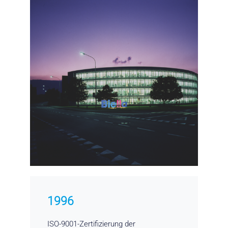
1996
ISO-9001-Zertifizierung der