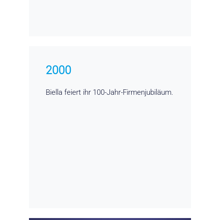
2000
Biella feiert ihr 100-Jahr-Firmenjubiläum.