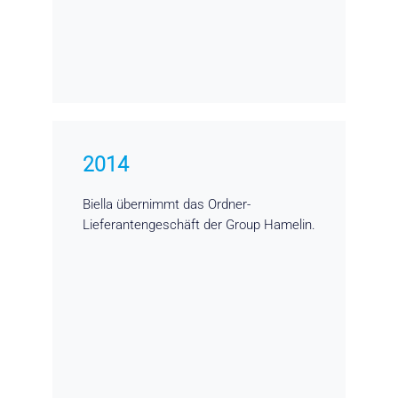
2014
Biella übernimmt das Ordner-
Lieferantengeschäft der Group Hamelin.