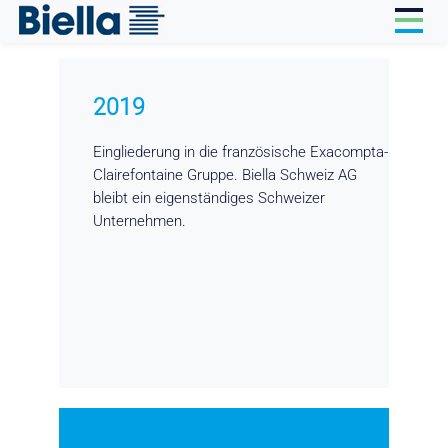
Cookie-Einstellungen
2019
Eingliederung in die französische Exacompta-
Clairefontaine Gruppe. Biella Schweiz AG
bleibt ein eigenständiges Schweizer
Unternehmen.