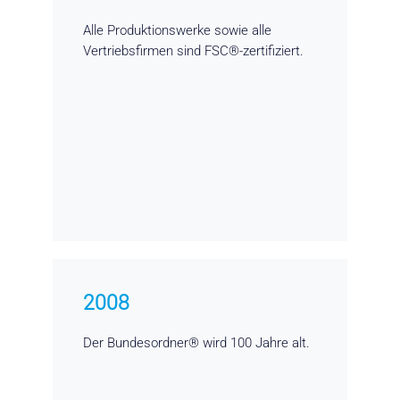
Alle Produktionswerke sowie alle
Vertriebsfirmen sind FSC®-zertifiziert.
2008
Der Bundesordner® wird 100 Jahre alt.