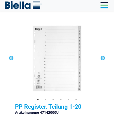
Cookie-Einstellungen
PP Register, Teilung 1-20
Artikelnummer 47142000U