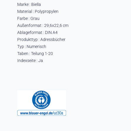
Marke : Biella
Material : Polypropylen
Farbe : Grau
Außenformat : 29,6x22,6 cm
Ablageformat : DIN A4
Produkttyp : Adressbücher
Typ : Numerisch
Taben : Teilung 1-20
Indexseite : Ja