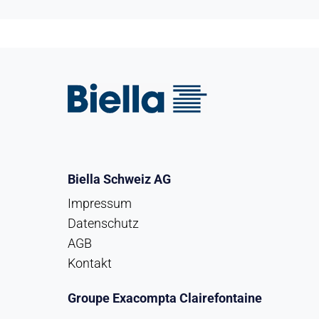
Biella Schweiz AG
Impressum
Datenschutz
AGB
Kontakt
Groupe Exacompta Clairefontaine