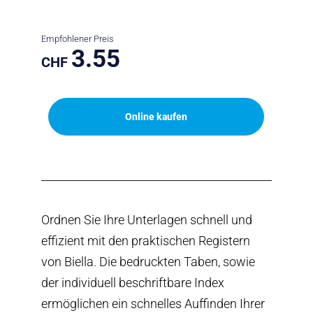
Empfohlener Preis
3.55
CHF
Online kaufen
Ordnen Sie Ihre Unterlagen schnell und
effizient mit den praktischen Registern
von Biella. Die bedruckten Taben, sowie
der individuell beschriftbare Index
ermöglichen ein schnelles Auffinden Ihrer