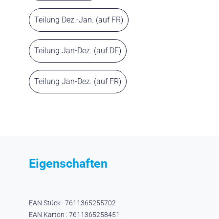
Teilung Dez.-Jan. (auf FR)
Teilung Jan-Dez. (auf DE)
Teilung Jan-Dez. (auf FR)
Eigenschaften
EAN Stück : 7611365255702
EAN Karton : 7611365258451