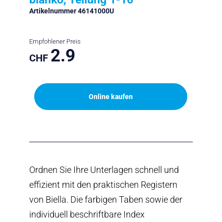
Artikelnummer 46141000U
Empfohlener Preis
2.9
CHF
Online kaufen
Ordnen Sie Ihre Unterlagen schnell und
effizient mit den praktischen Registern
von Biella. Die farbigen Taben sowie der
individuell beschriftbare Index