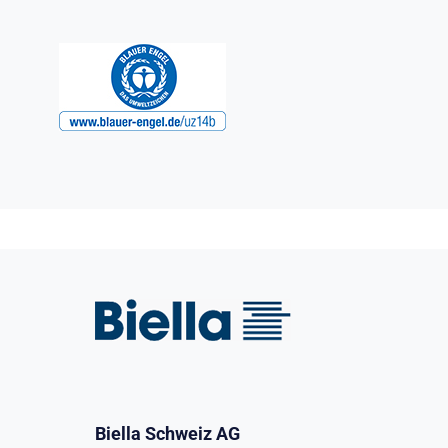
Biella Schweiz AG