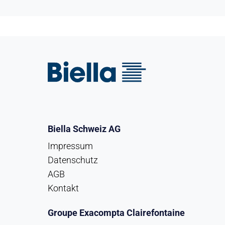
Biella Schweiz AG
Impressum
Datenschutz
AGB
Kontakt
Groupe Exacompta Clairefontaine