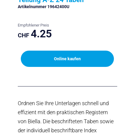
Artikelnummer 19642400U
Empfohlener Preis
4.25
CHF
Online kaufen
Ordnen Sie Ihre Unterlagen schnell und
effizient mit den praktischen Registern
von Biella. Die beschrifteten Taben sowie
der individuell beschriftbare Index