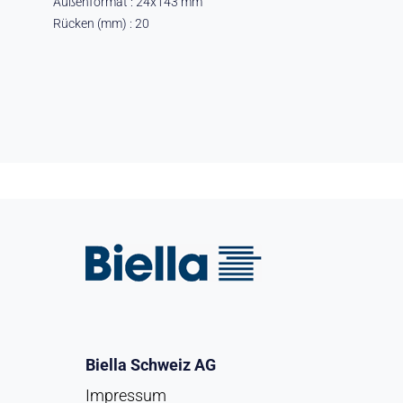
Außenformat : 24x143 mm
Rücken (mm) : 20
Biella Schweiz AG
Impressum