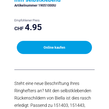
Artikelnummer 19051000U
Empfohlener Preis
4.95
CHF
Online kaufen
Steht eine neue Beschriftung Ihres
Ringhefters an? Mit den selbstklebenden
Rückenschildern von Biella ist dies rasch
erledigt. Passend zu 151403, 151443,