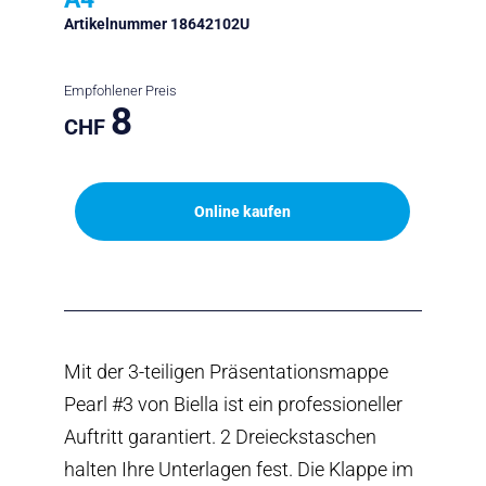
Artikelnummer 18642102U
Empfohlener Preis
8
CHF
Online kaufen
Mit der 3-teiligen Präsentationsmappe
Pearl #3 von Biella ist ein professioneller
Auftritt garantiert. 2 Dreieckstaschen
halten Ihre Unterlagen fest. Die Klappe im