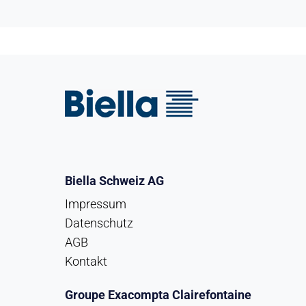
Biella Schweiz AG
Impressum
Datenschutz
AGB
Kontakt
Groupe Exacompta Clairefontaine