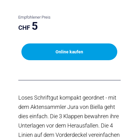
Empfohlener Preis
5
CHF
Online kaufen
Loses Schriftgut kompakt geordnet - mit
dem Aktensammler Jura von Biella geht
dies einfach. Die 3 Klappen bewahren ihre
Unterlagen vor dem Herausfallen. Die 4
Linien auf dem Vorderdeckel vereinfachen