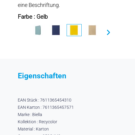
eine Beschriftung.
Farbe : Gelb
Eigenschaften
EAN Stück : 7611365454310
EAN Karton : 7611365457571
Marke : Biella
Kollektion : Recycolor
Material : Karton