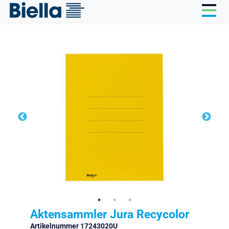
Cookie-Einstellungen
Aktensammler Jura Recycolor
Artikelnummer 17243020U