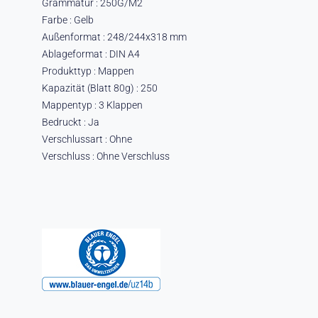
Grammatur : 250G/M2
Farbe : Gelb
Außenformat : 248/244x318 mm
Ablageformat : DIN A4
Produkttyp : Mappen
Kapazität (Blatt 80g) : 250
Mappentyp : 3 Klappen
Bedruckt : Ja
Verschlussart : Ohne
Verschluss : Ohne Verschluss