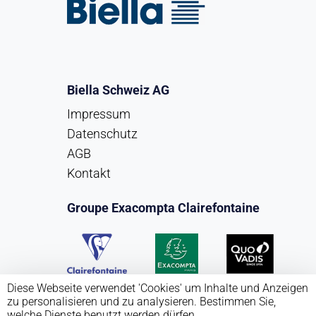
Biella Schweiz AG
Impressum
Datenschutz
AGB
Kontakt
Groupe Exacompta Clairefontaine
Diese Webseite verwendet 'Cookies' um Inhalte und Anzeigen
zu personalisieren und zu analysieren. Bestimmen Sie,
welche Dienste benutzt werden dürfen