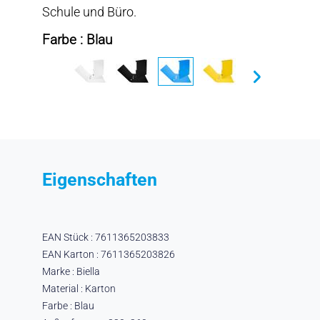
Schule und Büro.
Farbe : Blau
Eigenschaften
EAN Stück : 7611365203833
EAN Karton : 7611365203826
Marke : Biella
Material : Karton
Farbe : Blau