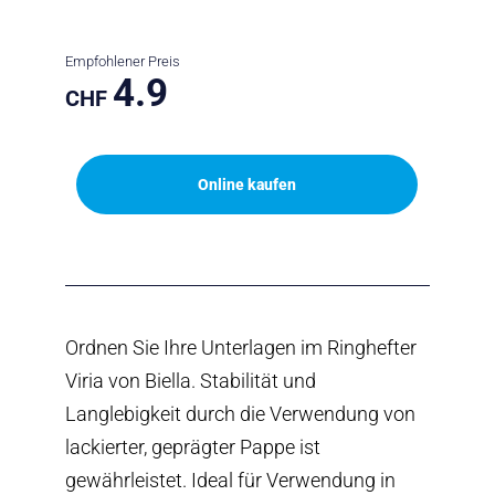
Empfohlener Preis
4.9
CHF
Online kaufen
Ordnen Sie Ihre Unterlagen im Ringhefter
Viria von Biella. Stabilität und
Langlebigkeit durch die Verwendung von
lackierter, geprägter Pappe ist
gewährleistet. Ideal für Verwendung in