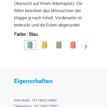
Übersicht auf Ihrem Arbeitsplatz. Die
Rillen bewirken das Mitwachsen der
Mappe je nach Inhalt. Vorderseite ist
bedruckt und die Ecken abgerundet.
Farbe : Blau
Eigenschaften
EAN Stück : 7611365216864
EAN Karton : 7611365216857