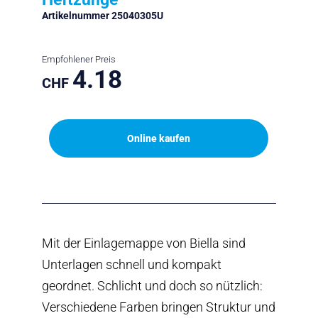
Artikelnummer 25040305U
Empfohlener Preis
4.18
CHF
Online kaufen
Mit der Einlagemappe von Biella sind
Unterlagen schnell und kompakt
geordnet. Schlicht und doch so nützlich:
Verschiedene Farben bringen Struktur und