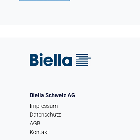
Biella Schweiz AG
Impressum
Datenschutz
AGB
Kontakt