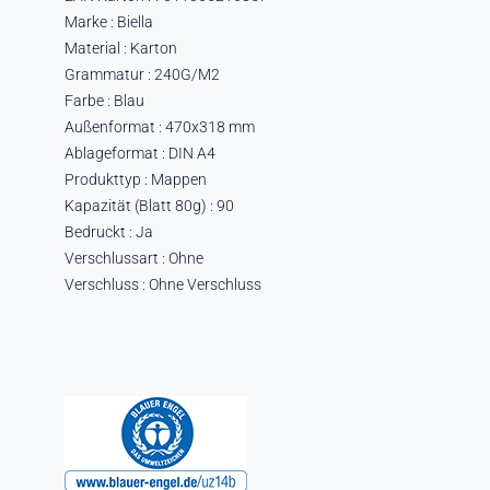
Marke : Biella
Material : Karton
Grammatur : 240G/M2
Farbe : Blau
Außenformat : 470x318 mm
Ablageformat : DIN A4
Produkttyp : Mappen
Kapazität (Blatt 80g) : 90
Bedruckt : Ja
Verschlussart : Ohne
Verschluss : Ohne Verschluss