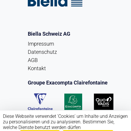
Biella Schweiz AG
Impressum
Datenschutz
AGB
Kontakt
Groupe Exacompta Clairefontaine
Diese Webseite verwendet 'Cookies' um Inhalte und Anzeigen
zu personalisieren und zu analysieren. Bestimmen Sie,
welche Dienste benutzt werden dürfen