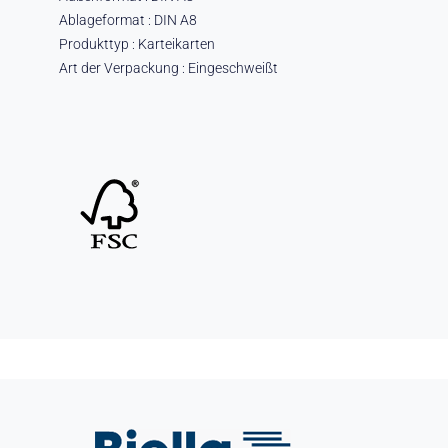
Ablageformat : DIN A8
Produkttyp : Karteikarten
Art der Verpackung : Eingeschweißt