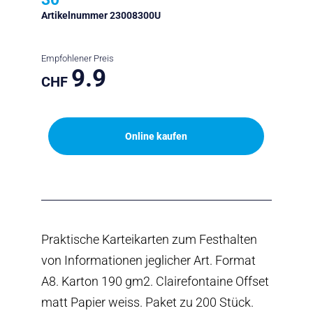
Artikelnummer 23008300U
Empfohlener Preis
9.9
CHF
Online kaufen
Praktische Karteikarten zum Festhalten
von Informationen jeglicher Art. Format
A8. Karton 190 gm2. Clairefontaine Offset
matt Papier weiss. Paket zu 200 Stück.