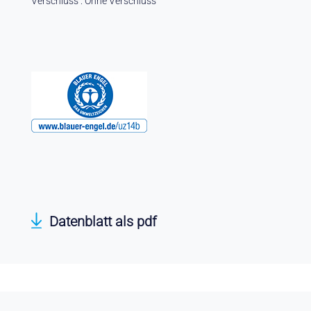
Verschluss : Ohne Verschluss
Datenblatt als pdf