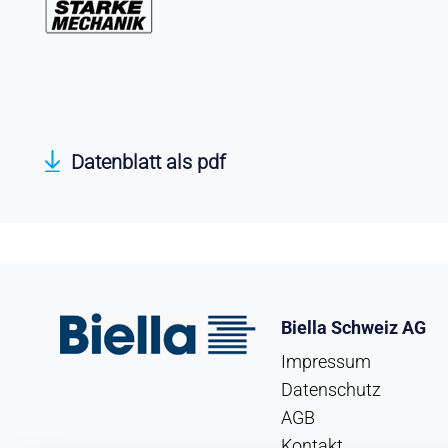
Datenblatt als pdf
Biella Schweiz AG
Impressum
Datenschutz
AGB
Kontakt