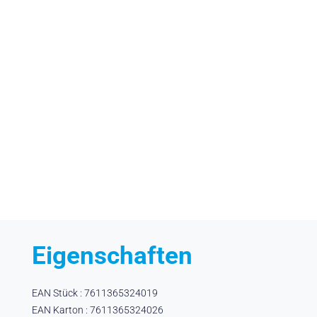
Eigenschaften
EAN Stück : 7611365324019
EAN Karton : 7611365324026