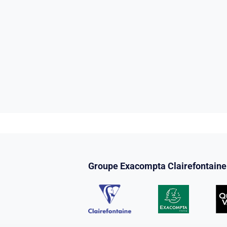
Groupe Exacompta Clairefontaine