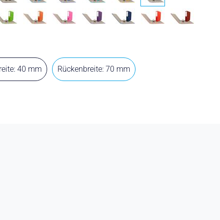
eite: 40 mm
Rückenbreite: 70 mm