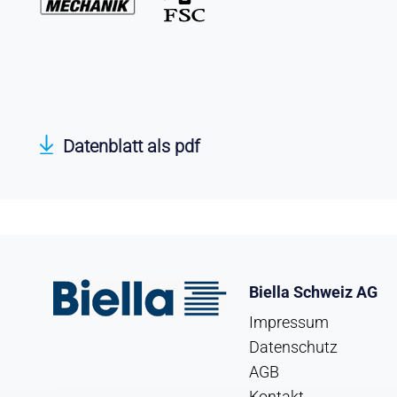
Datenblatt als pdf
Biella Schweiz AG
Impressum
Datenschutz
AGB
Kontakt