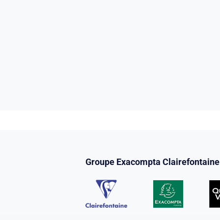
Groupe Exacompta Clairefontaine