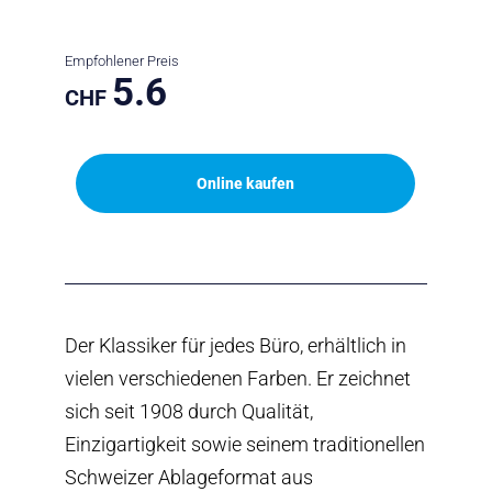
Empfohlener Preis
5.6
CHF
Online kaufen
Der Klassiker für jedes Büro, erhältlich in
vielen verschiedenen Farben. Er zeichnet
sich seit 1908 durch Qualität,
Einzigartigkeit sowie seinem traditionellen
Schweizer Ablageformat aus