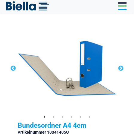
Cookie-Einstellungen
Bundesordner A4 4cm
Artikelnummer 10341405U