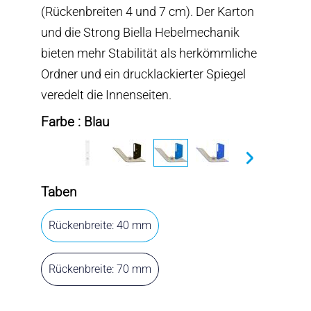
(Rückenbreiten 4 und 7 cm). Der Karton
und die Strong Biella Hebelmechanik
bieten mehr Stabilität als herkömmliche
Ordner und ein drucklackierter Spiegel
veredelt die Innenseiten.
Farbe : Blau
Taben
Rückenbreite: 40 mm
Rückenbreite: 70 mm