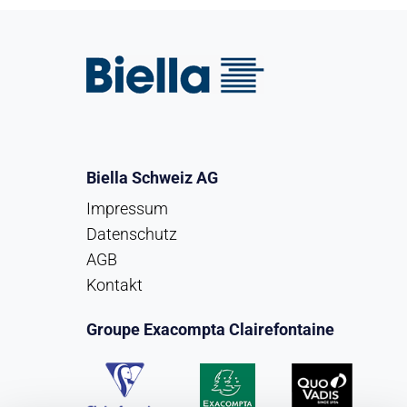
Biella Schweiz AG
Impressum
Datenschutz
AGB
Kontakt
Groupe Exacompta Clairefontaine