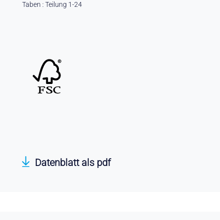
Taben : Teilung 1-24
Datenblatt als pdf