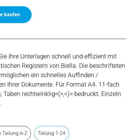
ne kaufen
ie Ihre Unterlagen schnell und effizient mit
tischen Registern von Biella. Die beschrifteten
möglichen ein schnelles Auffinden /
en Ihrer Dokumente. Für Format A4. 11-fach
 Taben rechtwinklig<(>,<)> bedruckt. Einzeln
.
 Teilung A-Z
Teilung 1-24