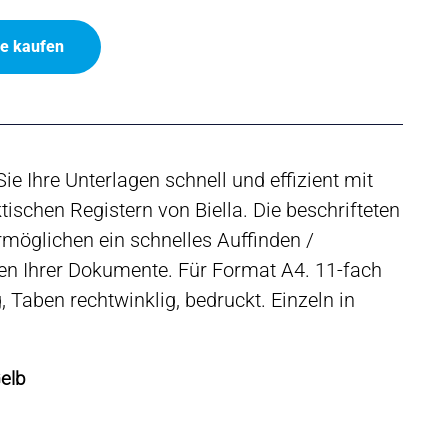
ne kaufen
ie Ihre Unterlagen schnell und effizient mit
tischen Registern von Biella. Die beschrifteten
möglichen ein schnelles Auffinden /
en Ihrer Dokumente. Für Format A4. 11-fach
 Taben rechtwinklig, bedruckt. Einzeln in
Gelb