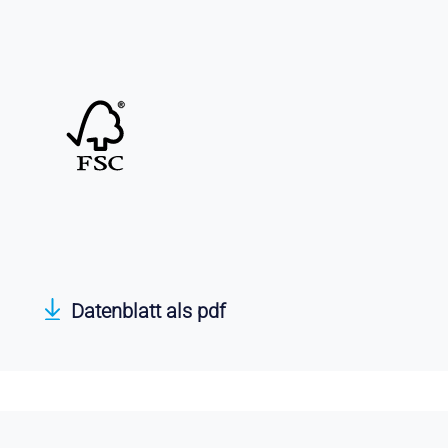
Datenblatt als pdf