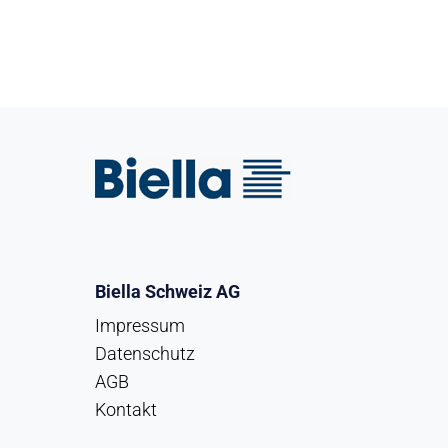
Biella Schweiz AG
Impressum
Datenschutz
AGB
Kontakt