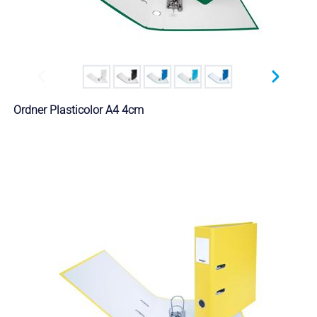
Ordner Plasticolor A4 4cm