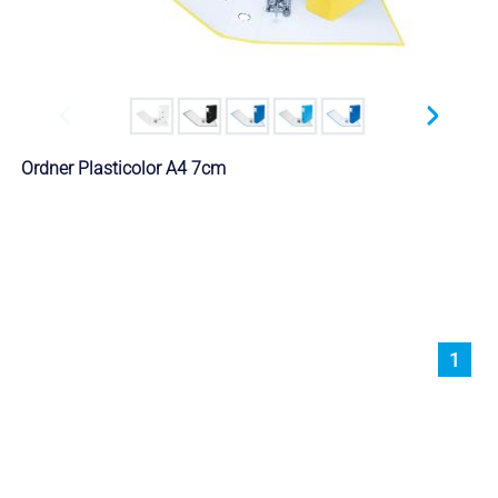
Ordner Plasticolor A4 7cm
1