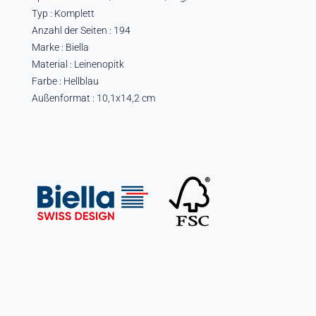
Typ : Komplett
Anzahl der Seiten : 194
Marke : Biella
Material : Leinenopitk
Farbe : Hellblau
Außenformat : 10,1x14,2 cm