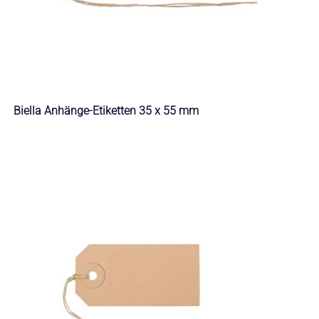
Biella Anhänge-Etiketten 35 x 55 mm