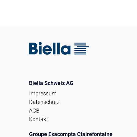
Biella Schweiz AG
Impressum
Datenschutz
AGB
Kontakt
Groupe Exacompta Clairefontaine