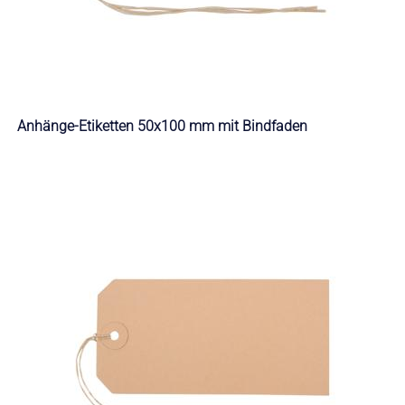
Anhänge-Etiketten 50x100 mm mit Bindfaden