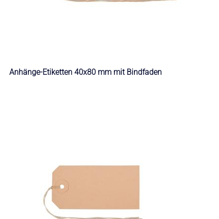
Anhänge-Etiketten 40x80 mm mit Bindfaden