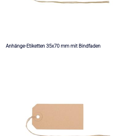
Anhänge-Etiketten 35x70 mm mit Bindfaden