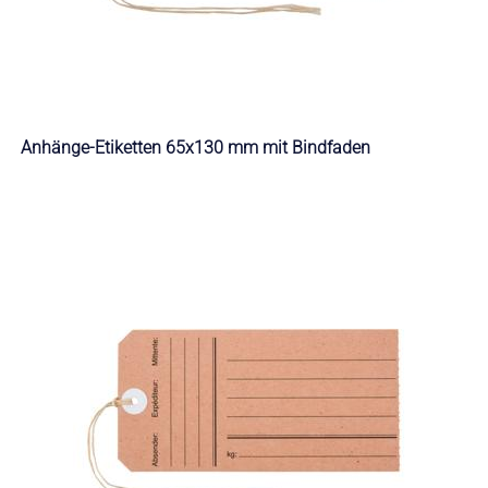
Anhänge-Etiketten 65x130 mm mit Bindfaden