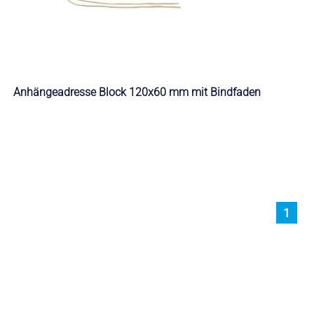
Anhängeadresse Block 120x60 mm mit Bindfaden
1