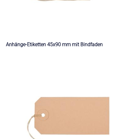
Anhänge-Etiketten 45x90 mm mit Bindfaden