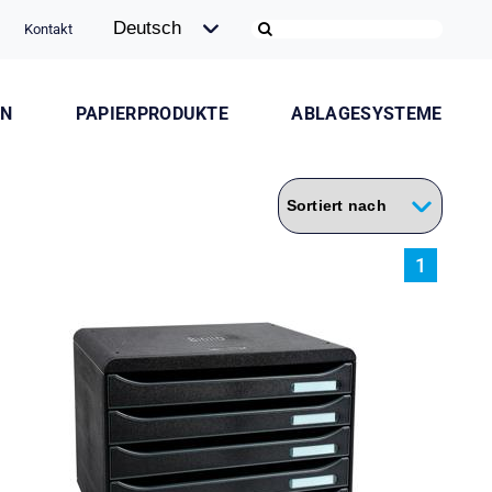
Kontakt
ON
PAPIERPRODUKTE
ABLAGESYSTEME
1