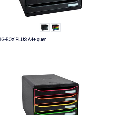
IG-BOX PLUS A4+ quer