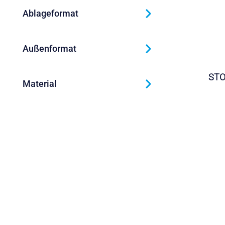
Ablageformat
Außenformat
STO
Material