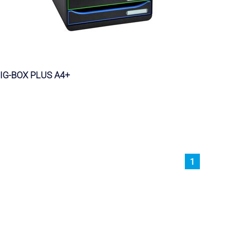
IG-BOX PLUS A4+
1