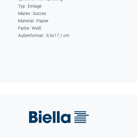
Typ : Einlage
Marke : Succes
Material : Papier
Farbe : Weiß
Außenformat : 9,5x17,1 cm