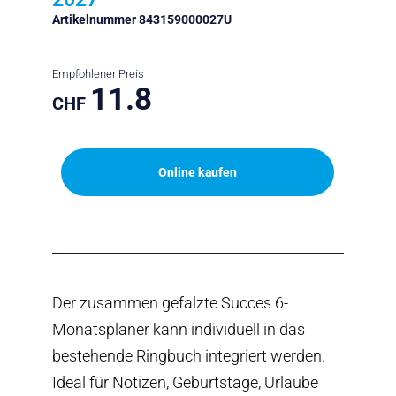
Artikelnummer 843159000027U
Empfohlener Preis
11.8
CHF
Online kaufen
Der zusammen gefalzte Succes 6-
Monatsplaner kann individuell in das
bestehende Ringbuch integriert werden.
Ideal für Notizen, Geburtstage, Urlaube