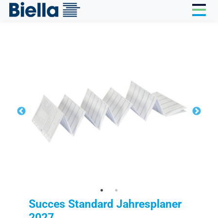
Cookie-Einstellungen
Succes Standard Jahresplaner
2027