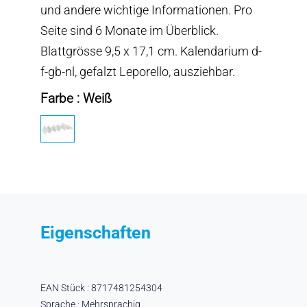
und andere wichtige Informationen. Pro
Seite sind 6 Monate im Überblick.
Blattgrösse 9,5 x 17,1 cm. Kalendarium d-
f-gb-nl, gefalzt Leporello, ausziehbar.
Farbe : Weiß
Eigenschaften
EAN Stück : 8717481254304
Sprache : Mehrsprachig