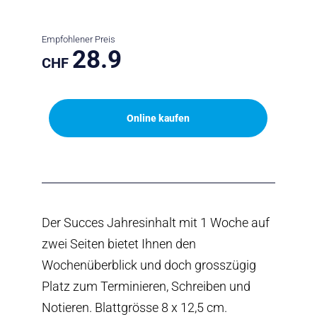
Empfohlener Preis
28.9
CHF
Online kaufen
Der Succes Jahresinhalt mit 1 Woche auf
zwei Seiten bietet Ihnen den
Wochenüberblick und doch grosszügig
Platz zum Terminieren, Schreiben und
Notieren. Blattgrösse 8 x 12,5 cm.