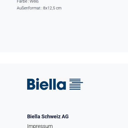
Farbe : Weiß
Außenformat : 8x12,5 cm
Biella Schweiz AG
Impressum