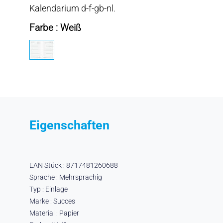
Kalendarium d-f-gb-nl.
Farbe : Weiß
Eigenschaften
EAN Stück : 8717481260688
Sprache : Mehrsprachig
Typ : Einlage
Marke : Succes
Material : Papier