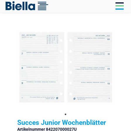
Cookie-Einstellungen
Succes Junior Wochenblätter
Artikelnummer 842207000027U