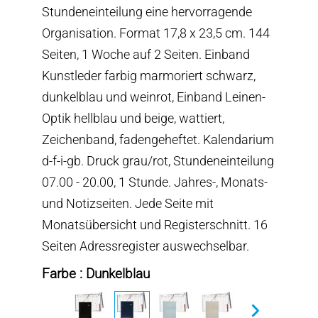
Stundeneinteilung eine hervorragende
Organisation. Format 17,8 x 23,5 cm. 144
Seiten, 1 Woche auf 2 Seiten. Einband
Kunstleder farbig marmoriert schwarz,
dunkelblau und weinrot, Einband Leinen-
Optik hellblau und beige, wattiert,
Zeichenband, fadengeheftet. Kalendarium
d-f-i-gb. Druck grau/rot, Stundeneinteilung
07.00 - 20.00, 1 Stunde. Jahres-, Monats-
und Notizseiten. Jede Seite mit
Monatsübersicht und Registerschnitt. 16
Seiten Adressregister auswechselbar.
Farbe : Dunkelblau