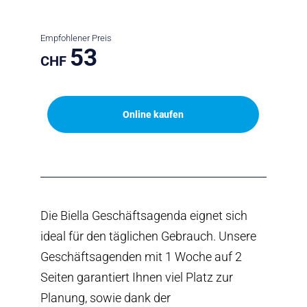
Empfohlener Preis
53
CHF
Online kaufen
Die Biella Geschäftsagenda eignet sich
ideal für den täglichen Gebrauch. Unsere
Geschäftsagenden mit 1 Woche auf 2
Seiten garantiert Ihnen viel Platz zur
Planung, sowie dank der